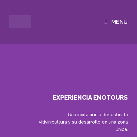
MENÚ
EXPERIENCIA ENOTOURS
Una invitación a descubrir la
vitivinicultura y su desarrollo en una zona
única.