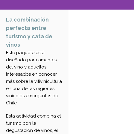
La combinación
perfecta entre
turismo y cata de
vinos
Este paquete está
diseñado para amantes
del vino y aquellos
interesados en conocer
más sobre la vitivinicultura
en una de las regiones
vinícolas emergentes de
Chile.
Esta actividad combina el
turismo con la
degustación de vinos, el