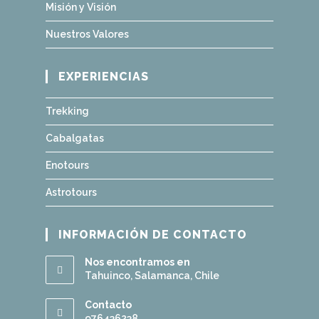
Misión y Visión
Nuestros Valores
EXPERIENCIAS
Trekking
Cabalgatas
Enotours
Astrotours
INFORMACIÓN DE CONTACTO
Nos encontramos en
Tahuinco, Salamanca, Chile
Contacto
976436238