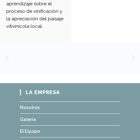
aprendizaje sobre el
proceso de vinificación y
la apreciación del paisaje
vitivinícola local.
LA EMPRESA
Nosotros
Galería
El Equipo