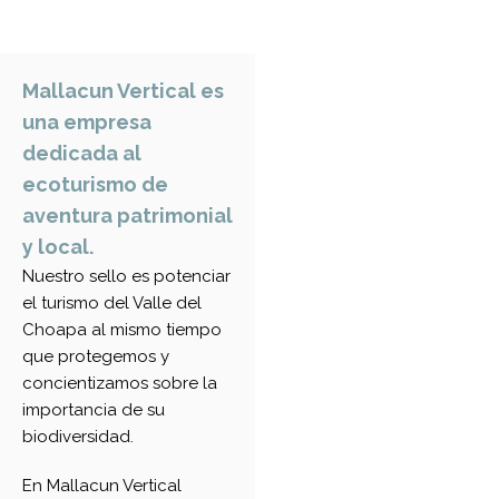
Mallacun Vertical es
una empresa
dedicada al
ecoturismo de
aventura patrimonial
y local.
Nuestro sello es potenciar
el turismo del Valle del
Choapa al mismo tiempo
que protegemos y
concientizamos sobre la
importancia de su
biodiversidad.
En Mallacun Vertical