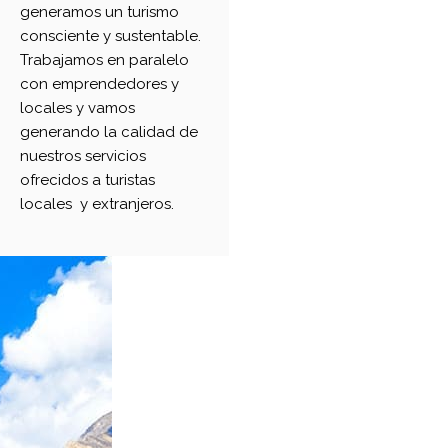
generamos un turismo
consciente y sustentable.
Trabajamos en paralelo
con emprendedores y
locales y vamos
generando la calidad de
nuestros servicios
ofrecidos a turistas
locales y extranjeros.