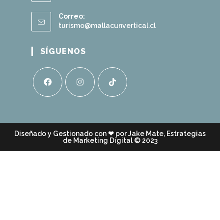
Correo:
turismo@mallacunvertical.cl
SÍGUENOS
Diseñado y Gestionado con ❤ por
Jake Mate, Estrategias
de Marketing Digital
© 2023