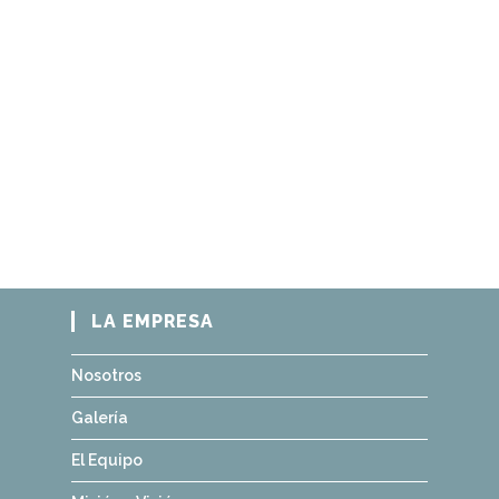
LA EMPRESA
Nosotros
Galería
El Equipo