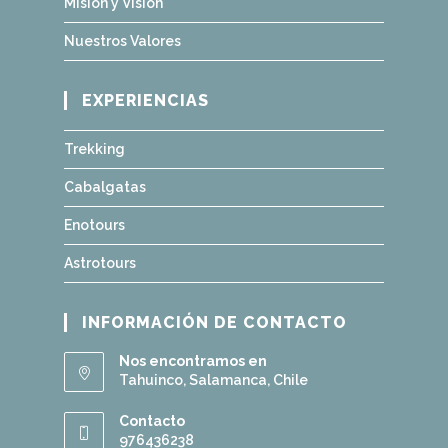
Misión y Visión
Nuestros Valores
EXPERIENCIAS
Trekking
Cabalgatas
Enotours
Astrotours
INFORMACIÓN DE CONTACTO
Nos encontramos en
Tahuinco, Salamanca, Chile
Contacto
976436238