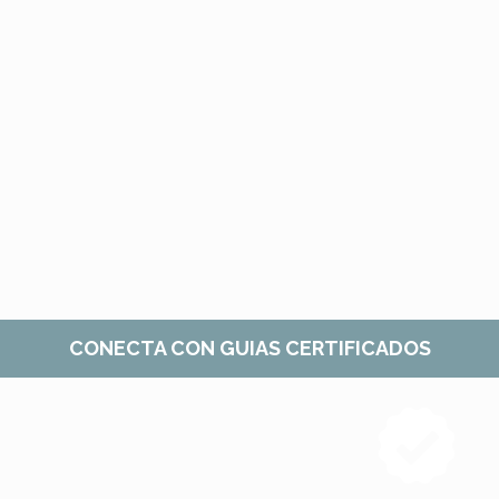
CONECTA CON GUIAS CERTIFICADOS